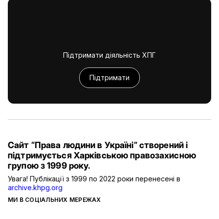
Підтримати діяльність ХПГ
Підтримати
Сайт “Права людини в Україні” створений і
підтримується Харківською правозахисною
групою з 1999 року.
Увага! Публікації з 1999 по 2022 роки перенесені в
archive.khpg.org
МИ В СОЦІАЛЬНИХ МЕРЕЖАХ