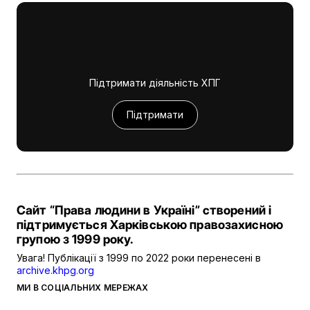
Підтримати діяльність ХПГ
Підтримати
Сайт “Права людини в Україні” створений і
підтримується Харківською правозахисною
групою з 1999 року.
Увага! Публікації з 1999 по 2022 роки перенесені в
archive.khpg.org
МИ В СОЦІАЛЬНИХ МЕРЕЖАХ