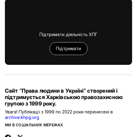
Підтримати діяльність ХПГ
Підтримати
Сайт “Права людини в Україні” створений і
підтримується Харківською правозахисною
групою з 1999 року.
Увага! Публікації з 1999 по 2022 роки перенесені в
archive.khpg.org
МИ В СОЦІАЛЬНИХ МЕРЕЖАХ