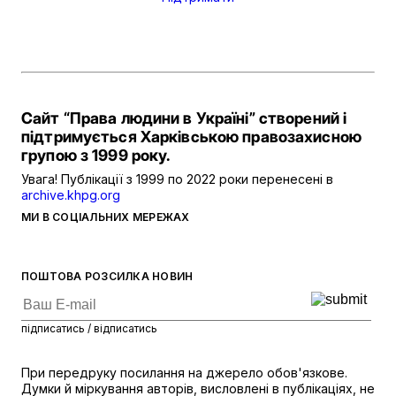
Сайт “Права людини в Україні” створений і
підтримується Харківською правозахисною
групою з 1999 року.
Увага! Публікації з 1999 по 2022 роки перенесені в
archive.khpg.org
МИ В СОЦІАЛЬНИХ МЕРЕЖАХ
ПОШТОВА РОЗСИЛКА НОВИН
підписатись / відписатись
При передруку посилання на джерело обов'язкове.
Думки й міркування авторів, висловлені в публікаціях, не