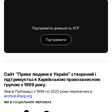
Підтримати діяльність ХПГ
Підтримати
Сайт “Права людини в Україні” створений і
підтримується Харківською правозахисною
групою з 1999 року.
Увага! Публікації з 1999 по 2022 роки перенесені в
archive.khpg.org
МИ В СОЦІАЛЬНИХ МЕРЕЖАХ