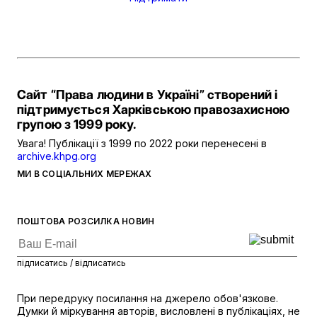
Сайт “Права людини в Україні” створений і
підтримується Харківською правозахисною
групою з 1999 року.
Увага! Публікації з 1999 по 2022 роки перенесені в
archive.khpg.org
МИ В СОЦІАЛЬНИХ МЕРЕЖАХ
ПОШТОВА РОЗСИЛКА НОВИН
підписатись / відписатись
При передруку посилання на джерело обов'язкове.
Думки й міркування авторів, висловлені в публікаціях, не