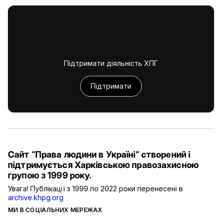
Підтримати діяльність ХПГ
Підтримати
Сайт “Права людини в Україні” створений і
підтримується Харківською правозахисною
групою з 1999 року.
Увага! Публікації з 1999 по 2022 роки перенесені в
archive.khpg.org
МИ В СОЦІАЛЬНИХ МЕРЕЖАХ