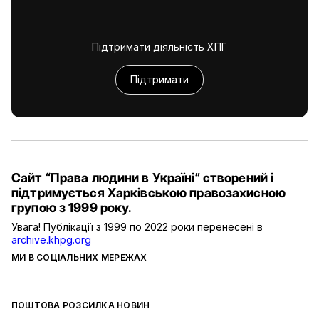
Підтримати діяльність ХПГ
Підтримати
Сайт “Права людини в Україні” створений і
підтримується Харківською правозахисною
групою з 1999 року.
Увага! Публікації з 1999 по 2022 роки перенесені в
archive.khpg.org
МИ В СОЦІАЛЬНИХ МЕРЕЖАХ
ПОШТОВА РОЗСИЛКА НОВИН