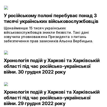
У російському полоні перебуває понад 3
тисячі українських військовослужбовців
Щонайменше 15 тисяч українських
військовослужбовців зникли безвісти. Такі дані
озвучила уповноважена Президента з питань
забезпечення прав захисників Альона Вербицька.
Хронологія подій у Харкові та Харківській
області під час російсько-української
війни. 30 грудня 2022 року
Хронологія подій у Харкові та Харківській
області під час російсько-української
війни. 29 грудня 2022 року