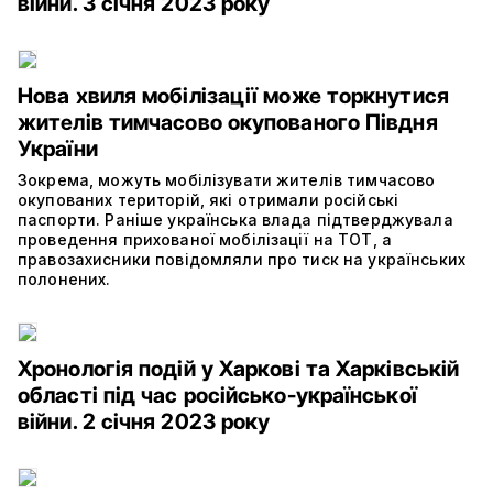
війни. 3 січня 2023 року
Нова хвиля мобілізації може торкнутися
жителів тимчасово окупованого Півдня
України
Зокрема, можуть мобілізувати жителів тимчасово
окупованих територій, які отримали російські
паспорти. Раніше українська влада підтверджувала
проведення прихованої мобілізації на ТОТ, а
правозахисники повідомляли про тиск на українських
полонених.
Хронологія подій у Харкові та Харківській
області під час російсько-української
війни. 2 січня 2023 року