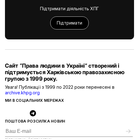
Підтримати діяльність ХПГ
Підтримати
Сайт “Права людини в Україні” створений і
підтримується Харківською правозахисною
групою з 1999 року.
Увага! Публікації з 1999 по 2022 роки перенесені в
archive.khpg.org
МИ В СОЦІАЛЬНИХ МЕРЕЖАХ
ПОШТОВА РОЗСИЛКА НОВИН