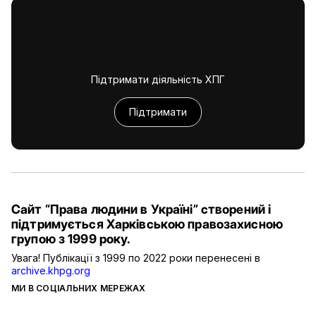
Підтримати діяльність ХПГ
Підтримати
Сайт “Права людини в Україні” створений і
підтримується Харківською правозахисною
групою з 1999 року.
Увага! Публікації з 1999 по 2022 роки перенесені в
archive.khpg.org
МИ В СОЦІАЛЬНИХ МЕРЕЖАХ