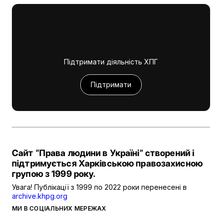
Підтримати діяльність ХПГ
Підтримати
Сайт “Права людини в Україні” створений і
підтримується Харківською правозахисною
групою з 1999 року.
Увага! Публікації з 1999 по 2022 роки перенесені в
archive.khpg.org
МИ В СОЦІАЛЬНИХ МЕРЕЖАХ