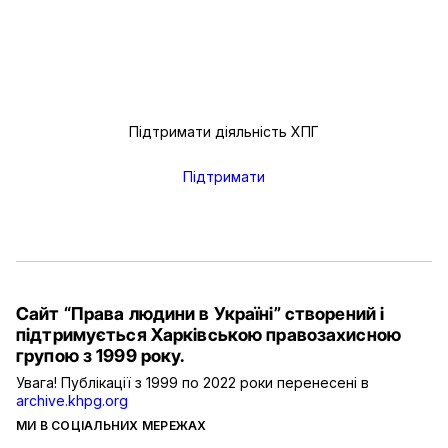
Підтримати діяльність ХПГ
Підтримати
Сайт “Права людини в Україні” створений і
підтримується Харківською правозахисною
групою з 1999 року.
Увага! Публікації з 1999 по 2022 роки перенесені в
archive.khpg.org
МИ В СОЦІАЛЬНИХ МЕРЕЖАХ