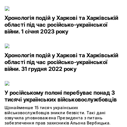
Хронологія подій у Харкові та Харківській
області під час російсько-української
війни. 1 січня 2023 року
Хронологія подій у Харкові та Харківській
області під час російсько-української
війни. 31 грудня 2022 року
У російському полоні перебуває понад 3
тисячі українських військовослужбовців
Щонайменше 15 тисяч українських
військовослужбовців зникли безвісти. Такі дані
озвучила уповноважена Президента з питань
забезпечення прав захисників Альона Вербицька.