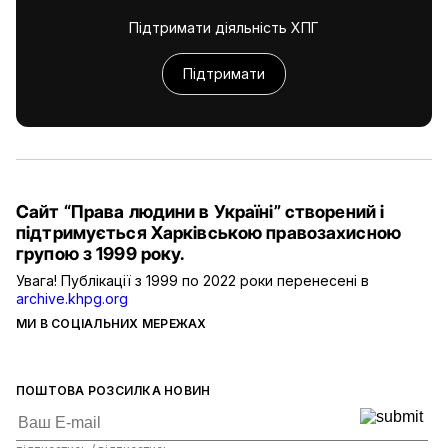
Підтримати діяльність ХПГ
Підтримати
Сайт “Права людини в Україні” створений і
підтримується Харківською правозахисною
групою з 1999 року.
Увага! Публікації з 1999 по 2022 роки перенесені в
archive.khpg.org
МИ В СОЦІАЛЬНИХ МЕРЕЖАХ
ПОШТОВА РОЗСИЛКА НОВИН