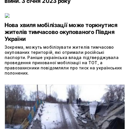
війни. 3 січня 2023 року
Нова хвиля мобілізації може торкнутися
жителів тимчасово окупованого Півдня
України
Зокрема, можуть мобілізувати жителів тимчасово
окупованих територій, які отримали російські
паспорти. Раніше українська влада підтверджувала
проведення прихованої мобілізації на ТОТ, а
правозахисники повідомляли про тиск на українських
полонених.