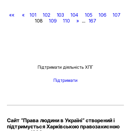
««
«
101
102
103
104
105
106
107
108
109
110
»
...
167
Підтримати діяльність ХПГ
Підтримати
Сайт “Права людини в Україні” створений і
підтримується Харківською правозахисною