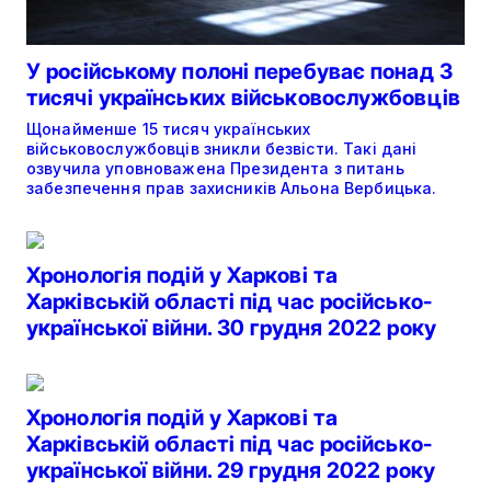
У російському полоні перебуває понад 3
тисячі українських військовослужбовців
Щонайменше 15 тисяч українських
військовослужбовців зникли безвісти. Такі дані
озвучила уповноважена Президента з питань
забезпечення прав захисників Альона Вербицька.
Хронологія подій у Харкові та
Харківській області під час російсько-
української війни. 30 грудня 2022 року
Хронологія подій у Харкові та
Харківській області під час російсько-
української війни. 29 грудня 2022 року