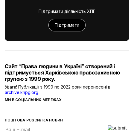
Підтримати діяльність ХПГ
Підтримати
Сайт “Права людини в Україні” створений і
підтримується Харківською правозахисною
групою з 1999 року.
Увага! Публікації з 1999 по 2022 роки перенесені в
archive.khpg.org
МИ В СОЦІАЛЬНИХ МЕРЕЖАХ
ПОШТОВА РОЗСИЛКА НОВИН