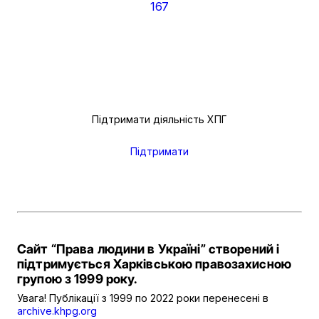
167
Підтримати діяльність ХПГ
Підтримати
Сайт “Права людини в Україні” створений і
підтримується Харківською правозахисною
групою з 1999 року.
Увага! Публікації з 1999 по 2022 роки перенесені в
archive.khpg.org