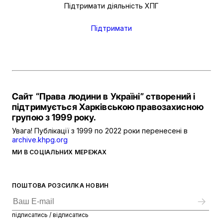
Підтримати діяльність ХПГ
Підтримати
Сайт “Права людини в Україні” створений і
підтримується Харківською правозахисною
групою з 1999 року.
Увага! Публікації з 1999 по 2022 роки перенесені в
archive.khpg.org
МИ В СОЦІАЛЬНИХ МЕРЕЖАХ
ПОШТОВА РОЗСИЛКА НОВИН
підписатись / відписатись