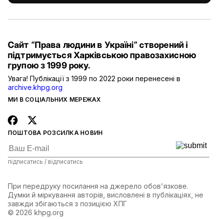
Сайт “Права людини в Україні” створений і
підтримується Харківською правозахисною
групою з 1999 року.
Увага! Публікації з 1999 по 2022 роки перенесені в
archive.khpg.org
МИ В СОЦІАЛЬНИХ МЕРЕЖАХ
ПОШТОВА РОЗСИЛКА НОВИН
підписатись / відписатись
При передруку посилання на джерело обов'язкове.
Думки й міркування авторів, висловлені в публікаціях, не
завжди збігаються з позицією ХПГ
© 2026 khpg.org