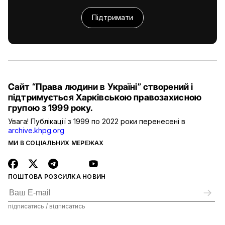
Підтримати
Сайт “Права людини в Україні” створений і
підтримується Харківською правозахисною
групою з 1999 року.
Увага! Публікації з 1999 по 2022 роки перенесені в
archive.khpg.org
МИ В СОЦІАЛЬНИХ МЕРЕЖАХ
ПОШТОВА РОЗСИЛКА НОВИН
підписатись / відписатись