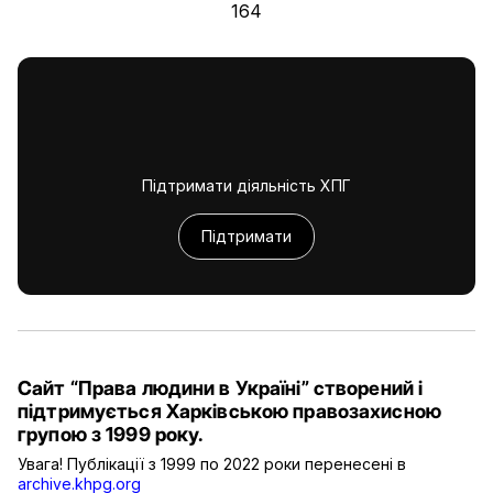
164
Підтримати діяльність ХПГ
Підтримати
Сайт “Права людини в Україні” створений і
підтримується Харківською правозахисною
групою з 1999 року.
Увага! Публікації з 1999 по 2022 роки перенесені в
archive.khpg.org