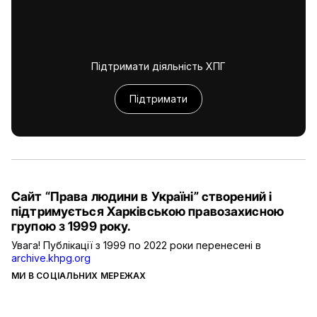
Підтримати діяльність ХПГ
Підтримати
Сайт “Права людини в Україні” створений і
підтримується Харківською правозахисною
групою з 1999 року.
Увага! Публікації з 1999 по 2022 роки перенесені в
archive.khpg.org
МИ В СОЦІАЛЬНИХ МЕРЕЖАХ