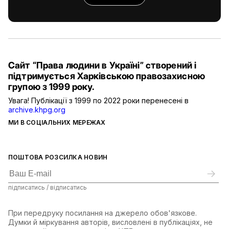
Сайт “Права людини в Україні” створений і
підтримується Харківською правозахисною
групою з 1999 року.
Увага! Публікації з 1999 по 2022 роки перенесені в
archive.khpg.org
МИ В СОЦІАЛЬНИХ МЕРЕЖАХ
ПОШТОВА РОЗСИЛКА НОВИН
підписатись / відписатись
При передруку посилання на джерело обов'язкове.
Думки й міркування авторів, висловлені в публікаціях, не