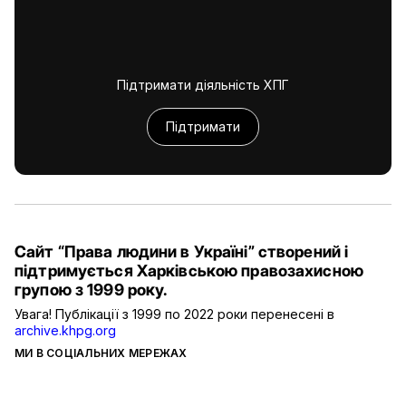
Підтримати діяльність ХПГ
Підтримати
Сайт “Права людини в Україні” створений і
підтримується Харківською правозахисною
групою з 1999 року.
Увага! Публікації з 1999 по 2022 роки перенесені в
archive.khpg.org
МИ В СОЦІАЛЬНИХ МЕРЕЖАХ