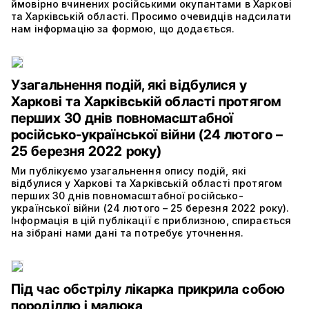
ймовірно вчинених російськими окупантами в Харкові
та Харківській області. Просимо очевидців надсилати
нам інформацію за формою, що додається.
Узагальнення подій, які відбулися у
Харкові та Харківській області протягом
перших 30 днів повномасштабної
російсько-української війни (24 лютого –
25 березня 2022 року)
Ми публікуємо узагальнення опису подій, які
відбулися у Харкові та Харківській області протягом
перших 30 днів повномасштабної російсько-
української війни (24 лютого – 25 березня 2022 року).
Інформація в цій публікації є приблизною, спирається
на зібрані нами дані та потребує уточнення.
Під час обстрілу лікарка прикрила собою
породіллю і малюка