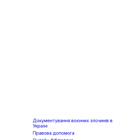
Документування воєнних злочинів в
Україні
Правова допомога