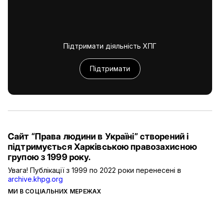
Підтримати діяльність ХПГ
Підтримати
Сайт “Права людини в Україні” створений і
підтримується Харківською правозахисною
групою з 1999 року.
Увага! Публікації з 1999 по 2022 роки перенесені в
archive.khpg.org
МИ В СОЦІАЛЬНИХ МЕРЕЖАХ