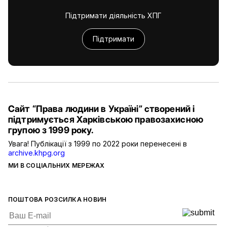
Підтримати діяльність ХПГ
Підтримати
Сайт “Права людини в Україні” створений і
підтримується Харківською правозахисною
групою з 1999 року.
Увага! Публікації з 1999 по 2022 роки перенесені в
archive.khpg.org
МИ В СОЦІАЛЬНИХ МЕРЕЖАХ
ПОШТОВА РОЗСИЛКА НОВИН