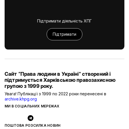
Підтримати діяльність ХПГ
Підтримати
Сайт “Права людини в Україні” створений і
підтримується Харківською правозахисною
групою з 1999 року.
Увага! Публікації з 1999 по 2022 роки перенесені в
archive.khpg.org
МИ В СОЦІАЛЬНИХ МЕРЕЖАХ
ПОШТОВА РОЗСИЛКА НОВИН