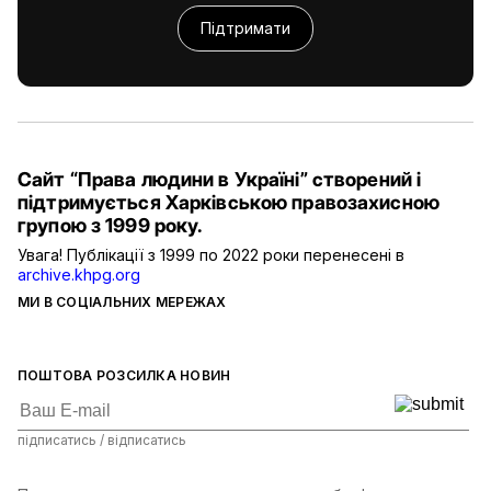
Підтримати
Сайт “Права людини в Україні” створений і
підтримується Харківською правозахисною
групою з 1999 року.
Увага! Публікації з 1999 по 2022 роки перенесені в
archive.khpg.org
МИ В СОЦІАЛЬНИХ МЕРЕЖАХ
ПОШТОВА РОЗСИЛКА НОВИН
підписатись / відписатись