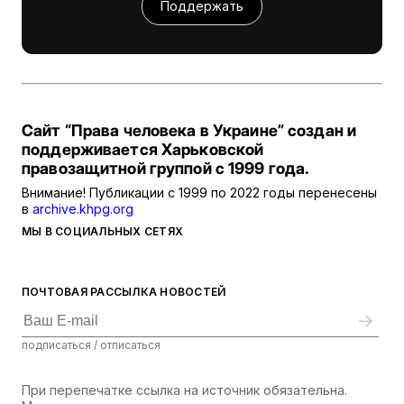
Поддержать
Сайт “Права человека в Украине” создан и
поддерживается Харьковской
правозащитной группой с 1999 года.
Внимание! Публикации с 1999 по 2022 годы перенесены
в
archive.khpg.org
МЫ В СОЦИАЛЬНЫХ СЕТЯХ
ПОЧТОВАЯ РАССЫЛКА НОВОСТЕЙ
подписаться / отписаться
При перепечатке ссылка на источник обязательна.