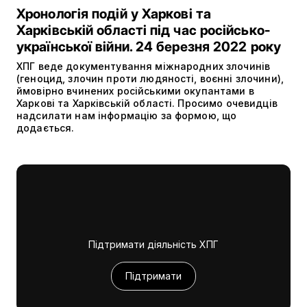
Хронологія подій у Харкові та
Харківській області під час російсько-
української війни. 24 березня 2022 року
ХПГ веде документування міжнародних злочинів
(геноцид, злочин проти людяності, воєнні злочини),
ймовірно вчинених російськими окупантами в
Харкові та Харківській області. Просимо очевидців
надсилати нам інформацію за формою, що
додається.
Підтримати діяльність ХПГ
Підтримати