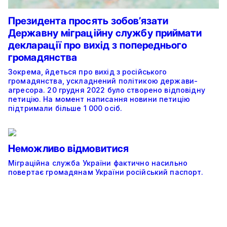
Президента просять зобов’язати
Державну міграційну службу приймати
декларації про вихід з попереднього
громадянства
Зокрема, йдеться про вихід з російського
громадянства, ускладнений політикою держави-
агресора. 20 грудня 2022 було створено відповідну
петицію. На момент написання новини петицію
підтримали більше 1 000 осіб.
Неможливо відмовитися
Міграційна служба України фактично насильно
повертає громадянам України російський паспорт.