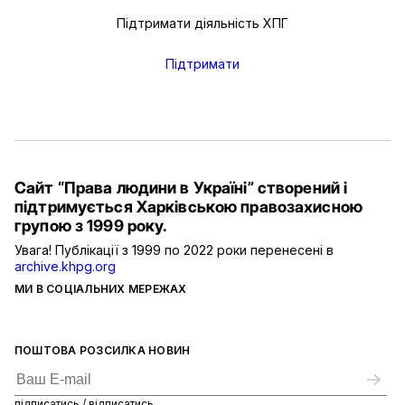
Підтримати діяльність ХПГ
Підтримати
Сайт “Права людини в Україні” створений і
підтримується Харківською правозахисною
групою з 1999 року.
Увага! Публікації з 1999 по 2022 роки перенесені в
archive.khpg.org
МИ В СОЦІАЛЬНИХ МЕРЕЖАХ
ПОШТОВА РОЗСИЛКА НОВИН
підписатись / відписатись