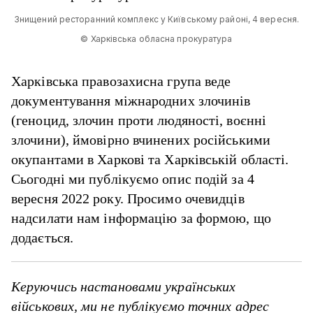
Знищений ресторанний комплекс у Київському районі, 4 вересня.
© Харківська обласна прокуратура
Харківська правозахисна група веде
документування міжнародних злочинів
(геноцид, злочин проти людяності, воєнні
злочини), ймовірно вчинених російськими
окупантами в Харкові та Харківській області.
Сьогодні ми публікуємо опис подій за 4
вересня 2022 року. Просимо очевидців
надсилати нам інформацію за формою, що
додається.
Керуючись настановами українських
військових, ми не публікуємо точних адрес