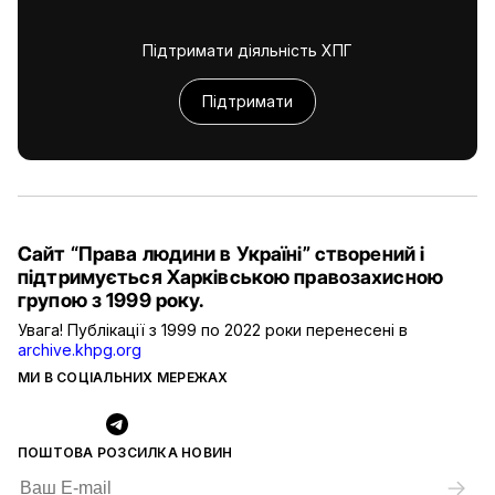
Підтримати діяльність ХПГ
Підтримати
Сайт “Права людини в Україні” створений і
підтримується Харківською правозахисною
групою з 1999 року.
Увага! Публікації з 1999 по 2022 роки перенесені в
archive.khpg.org
МИ В СОЦІАЛЬНИХ МЕРЕЖАХ
ПОШТОВА РОЗСИЛКА НОВИН