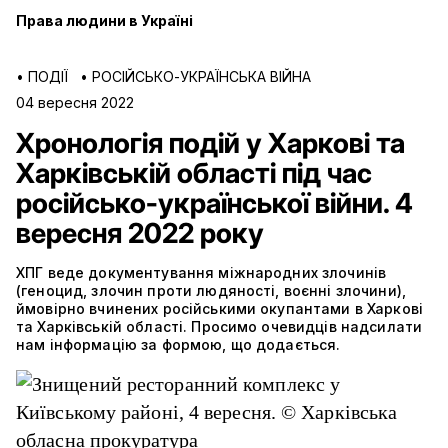
Права людини в Україні
•
ПОДІЇ
•
РОСІЙСЬКО-УКРАЇНСЬКА ВІЙНА
04 вересня 2022
Хронологія подій у Харкові та
Харківській області під час
російсько-української війни. 4
вересня 2022 року
ХПГ веде документування міжнародних злочинів
(геноцид, злочин проти людяності, воєнні злочини),
ймовірно вчинених російськими окупантами в Харкові
та Харківській області. Просимо очевидців надсилати
нам інформацію за формою, що додається.