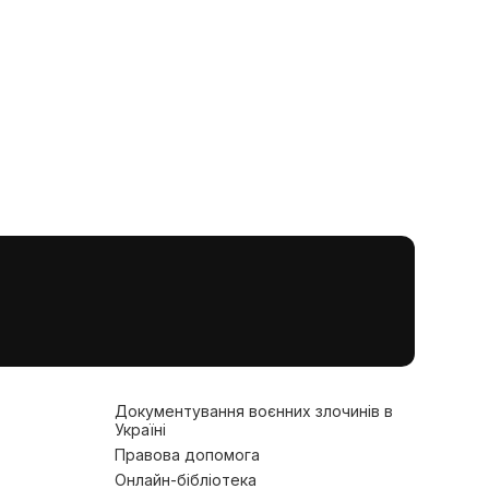
Документування воєнних злочинів в
Україні
Правова допомога
Онлайн-бібліотека