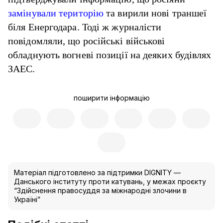
замінували територію
та вирили нові траншеї
біля Енергодара. Тоді ж журналісти
повідомляли, що російські військові
обладнують вогневі позиції на деяких будівлях
ЗАЕС.
поширити інформацію
Матеріал підготовлено за підтримки DIGNITY —
Данського інституту проти катувань, у межах проєкту
“Здійснення правосуддя за міжнародні злочини в
Україні”