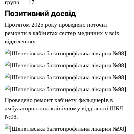
група — 17.
Позитивний досвід
Протягом 2025 року проведено поточні
ремонти в кабінетах сестер медичних у всіх
відділеннях.
Проведено ремонт кабінету фельдшерів в
амбулаторно-поліклінічному відділенні ШБЛ
№98.