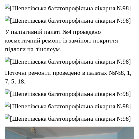
У паліативній палаті №4 проведено
косметичний ремонт із заміною покриття
підлоги на лінолеум.
Поточні ремонти проведено в палатах №№8, 1,
7, 5, 18.