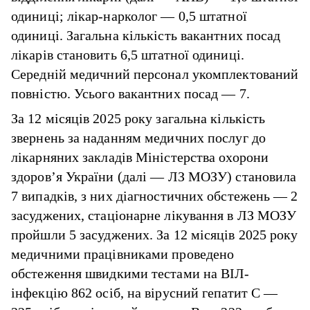
одиниці; лікар-нарколог — 0,5 штатної
одиниці. Загальна кількість вакантних посад
лікарів становить 6,5 штатної одиниці.
Середній медичний персонал укомплектований
повністю. Усього вакантних посад — 7.
За 12 місяців 2025 року загальна кількість
звернень за наданням медичних послуг до
лікарняних закладів Міністерства охорони
здоров’я України (далі — ЛЗ МОЗУ) становила
7 випадків, з них діагностичних обстежень — 2
засуджених, стаціонарне лікування в ЛЗ МОЗУ
пройшли 5 засуджених. За 12 місяців 2025 року
медичними працівниками проведено
обстеження швидкими тестами на ВІЛ-
інфекцію 862 осіб, на вірусний гепатит C —