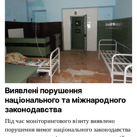
Виявлені порушення
національного та міжнародного
законодавства
Під час моніторингового візиту виявлено
порушення вимог національного законодавства