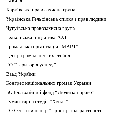
“Хвиля”
Харківська правозахисна група
Українська Гельсінська спілка з прав людини
Чугуївська правозахисна група
Гельсінська ініціатива-ХХІ
Громадська організація “МАРТ”
Центр громадянських свобод
ГО “Територія успіху”
Ваад України
Конгрес національних громад України
БО Благодійний фонд “Людина і право”
Гуманітарна студія “Хвиля”
ГО Освітній центр “Простір толерантності”