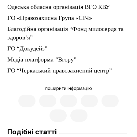
Одеська обласна організація ВГО КВУ
ГО «Правозахисна Група «СІЧ»
Благодійна організація “Фонд милосердя та
здоров’я”
ГО “Докудейз”
Медіа платформа “Вгору”
ГО “Черкаський правозахисний центр”
поширити інформацію
Подібні статті