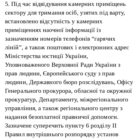
5. Під час відвідування камерних приміщень
сектору для тримання осіб, узятих під варту,
встановлено відсутність у камерних
приміщеннях наочної інформації із
зазначенням номерів телефонів “гарячих
ліній”, а також поштових і електронних адрес
Міністерства юстиції України,
Уповноваженого Верховної Ради України з
прав людини, Європейського суду з прав
людини, Державного бюро розслідувань, Офісу
Генерального прокурора, обласної та окружної
прокуратур, Департаменту, міжрегіонального
управління, а також регіонального центру з
надання безоплатної правничої допомоги.
Зазначене суперечить пункту 6 розділу II
Правил внутрішнього розпорядку установ