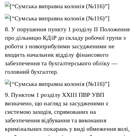
8. У порушення пункту 1 розділу II Положення
про дільницю КДіР до складу робочої групи з
роботи з новоприбулими засудженими не
входить начальник відділу фінансового
забезпечення та бухгалтерського обліку —
головний бухгалтер.
9. Пунктом 1 розділу XXIII ПВР УВП
визначено, що нагляд за засудженими є
системою заходів, спрямованих на
забезпечення відбування та виконання
кримінальних покарань у виді обмеження волі,