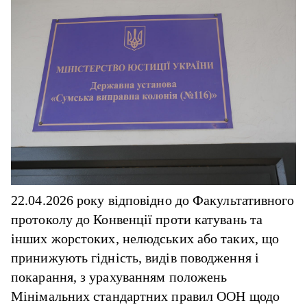
22.04.2026 року відповідно до Факультативного
протоколу до Конвенції проти катувань та
інших жорстоких, нелюдських або таких, що
принижують гідність, видів поводження і
покарання, з урахуванням положень
Мінімальних стандартних правил ООН щодо