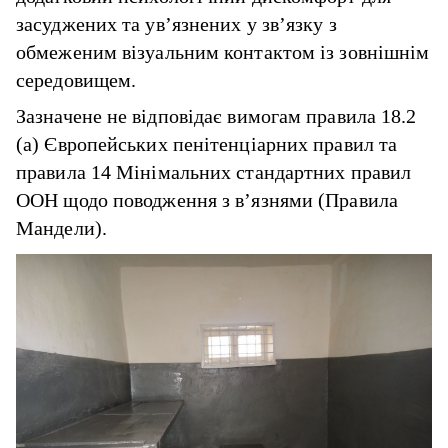
засуджених та ув’язнених у зв’язку з
обмеженим візуальним контактом із зовнішнім
середовищем.
Зазначене не відповідає вимогам правила 18.2
(а) Європейських пенітенціарних правил та
правила 14 Мінімальних стандартних правил
ООН щодо поводження з в’язнями (Правила
Мандели).