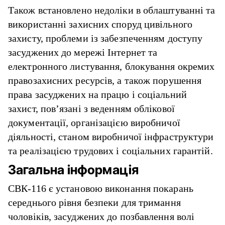
Також встановлено недоліки в облаштуванні та
використанні захисних споруд цивільного
захисту, проблеми із забезпеченням доступу
засуджених до мережі Інтернет та
електронного листування, блокування окремих
правозахисних ресурсів, а також порушення
права засуджених на працю і соціальний
захист, пов’язані з веденням облікової
документації, організацією виробничої
діяльності, станом виробничої інфраструктури
та реалізацією трудових і соціальних гарантій.
Загальна інформація
СВК-116 є установою виконання покарань
середнього рівня безпеки для тримання
чоловіків, засуджених до позбавлення волі