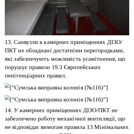
13. Санвузли в камерних приміщеннях ДІЗО/
ПКТ не обладнані достатніми перегородками,
які забезпечують можливість усамітнення, що
порушує правило 19.3 Європейських
пенітенціарних правил.
14. У камерних приміщеннях ДІЗО/ПКТ не
забезпечено роботу механічної вентиляції, що
не відповідає вимогам правила 13 Мінімальних