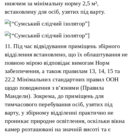
нижчим за мінімальну норму 2,5 м²,
встановлену для осіб, узятих під варту.
11. Під час відвідування приміщень збірного
відділення встановлено, що їх облаштування не
повною мірою відповідає вимогам Норм
забезпечення, а також правилам 13, 14, 15 та
22.2 Мінімальних стандартних правил ООН
щодо поводження з в’язнями (Правила
Мандели). Зокрема, до приміщень для
тимчасового перебування осіб, узятих під
варту, у збірному відділенні практично не
проникає природне освітлення, оскільки вікна
камер розташовані на значній висоті та є