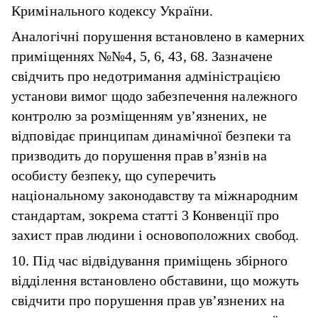
Кримінального кодексу України.
Аналогічні порушення встановлено в камерних
приміщеннях №№4, 5, 6, 43, 68. Зазначене
свідчить про недотримання адміністрацією
установи вимог щодо забезпечення належного
контролю за розміщенням ув’язнених, не
відповідає принципам динамічної безпеки та
призводить до порушення прав в’язнів на
особисту безпеку, що суперечить
національному законодавству та міжнародним
стандартам, зокрема статті 3 Конвенції про
захист прав людини і основоположних свобод.
10. Під час відвідування приміщень збірного
відділення встановлено обставини, що можуть
свідчити про порушення прав ув’язнених на