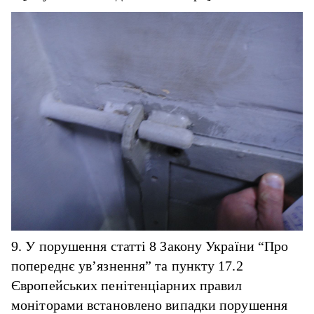
9. У порушення статті 8 Закону України “Про
попереднє ув’язнення” та пункту 17.2
Європейських пенітенціарних правил
моніторами встановлено випадки порушення