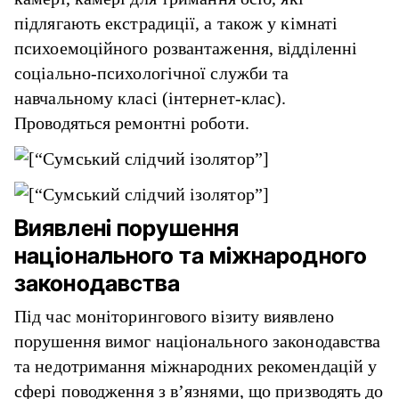
підлягають екстрадиції, а також у кімнаті
психоемоційного розвантаження, відділенні
соціально-психологічної служби та
навчальному класі (інтернет-клас).
Проводяться ремонтні роботи.
Виявлені порушення
національного та міжнародного
законодавства
Під час моніторингового візиту виявлено
порушення вимог національного законодавства
та недотримання міжнародних рекомендацій у
сфері поводження з в’язнями, що призводять до