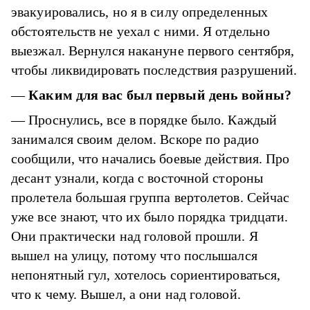
эвакуировались, но я в силу определенных
обстоятельств не уехал с ними. Я отдельно
выезжал. Вернулся накануне первого сентября,
чтобы ликвидировать последствия разрушений.
—
Каким для вас был первый день войны?
— Проснулись, все в порядке было. Каждый
занимался своим делом. Вскоре по радио
сообщили, что начались боевые действия. Про
десант узнали, когда с восточной стороны
пролетела большая группа вертолетов. Сейчас
уже все знают, что их было порядка тридцати.
Они практически над головой прошли. Я
вышел на улицу, потому что послышался
непонятный гул, хотелось сориентироваться,
что к чему. Вышел, а они над головой.