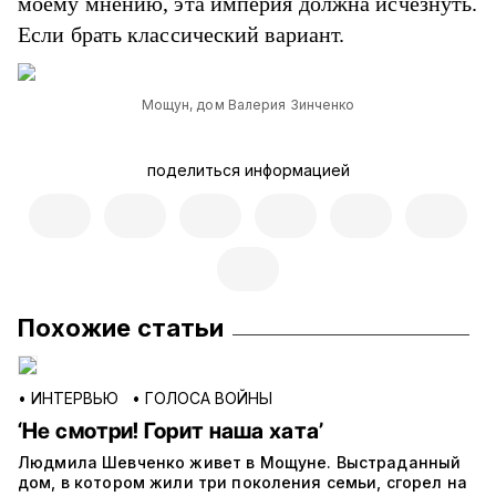
моему мнению, эта империя должна исчезнуть.
Если брать классический вариант.
Мощун, дом Валерия Зинченко
поделиться информацией
Похожие статьи
•
ИНТЕРВЬЮ
•
ГОЛОСА ВОЙНЫ
‘Не смотри! Горит наша хата’
Людмила Шевченко живет в Мощуне. Выстраданный
дом, в котором жили три поколения семьи, сгорел на