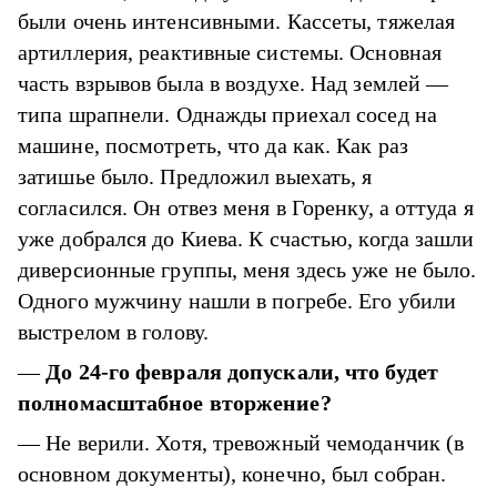
были очень интенсивными. Кассеты, тяжелая
артиллерия, реактивные системы. Основная
часть взрывов была в воздухе. Над землей —
типа шрапнели. Однажды приехал сосед на
машине, посмотреть, что да как. Как раз
затишье было. Предложил выехать, я
согласился. Он отвез меня в Горенку, а оттуда я
уже добрался до Киева. К счастью, когда зашли
диверсионные группы, меня здесь уже не было.
Одного мужчину нашли в погребе. Его убили
выстрелом в голову.
—
До 24-го февраля допускали, что будет
полномасштабное вторжение?
— Не верили. Хотя, тревожный чемоданчик (в
основном документы), конечно, был собран.