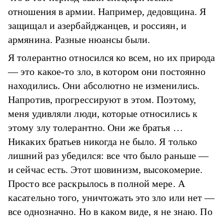
отношения в армии. Например, дедовщина. Я
защищал и азербайджанцев, и россиян, и
армянина. Разные нюансы были.
Я толерантно относился ко всем, но их природа
— это какое-то зло, в котором они постоянно
находились. Они абсолютно не изменились.
Напротив, прогрессируют в этом. Поэтому,
меня удивляли люди, которые относились к
этому злу толерантно. Они же братья …
Никаких братьев никогда не было. Я только
лишний раз убедился: все что было раньше —
и сейчас есть. Этот шовинизм, высокомерие.
Просто все раскрылось в полной мере. А
касательно того, уничтожать это зло или нет —
все однозначно. Но в каком виде, я не знаю. По