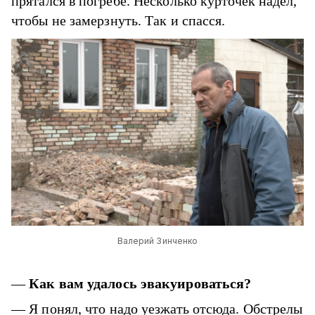
прятался в погребе. Несколько курточек надел,
чтобы не замерзнуть. Так и спасся.
Валерий Зинченко
—
Как вам удалось эвакуироваться?
— Я понял, что надо уезжать отсюда. Обстрелы