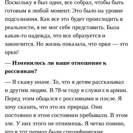
Поскольку я был один, все собрал, чтобы быть
готовым в любой момент. Это было на уровне
подсознания. Как все это будет происходить в
реальности, я не мог себе представить. Была
какая-то надежда, что все образуется и
закончится. Но жизнь показала, что орки — это
орки!
—
Изменилось ли ваше отношение к
россиянам?
— Я скажу иначе. То, что я детям рассказывал
и другим людям. В 78-м году я служил в армии.
Перед этим общался с россиянами и после. Я
хочу сказать, что это их природа. Они
постоянно в этом состоянии пребывали. В этом
зле. У них этого не отнимешь. Я четко помню,
что в тот период были специфические