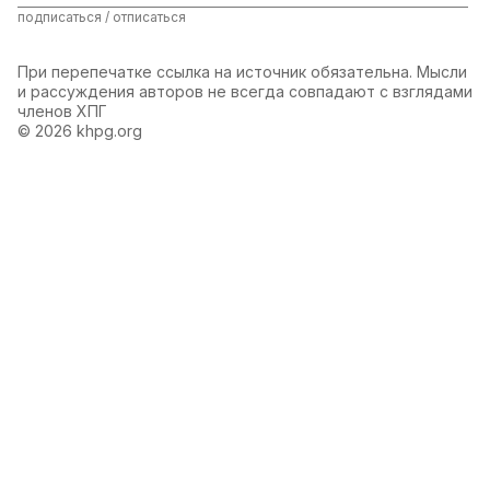
подписаться / отписаться
При перепечатке ссылка на источник обязательна. Мысли
и рассуждения авторов не всегда совпадают с взглядами
членов ХПГ
© 2026 khpg.org