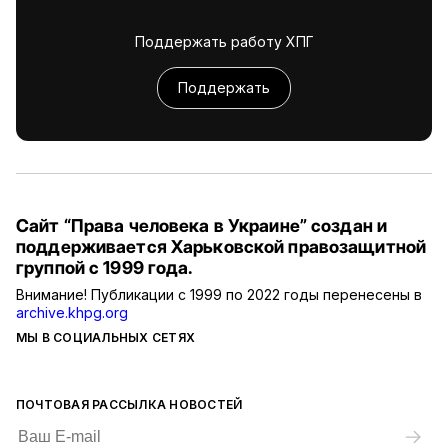
Поддержать работу ХПГ
Поддержать
Сайт “Права человека в Украине” создан и
поддерживается Харьковской правозащитной
группой с 1999 года.
Внимание! Публикации с 1999 по 2022 годы перенесены в
archive.khpg.org
МЫ В СОЦИАЛЬНЫХ СЕТЯХ
ПОЧТОВАЯ РАССЫЛКА НОВОСТЕЙ