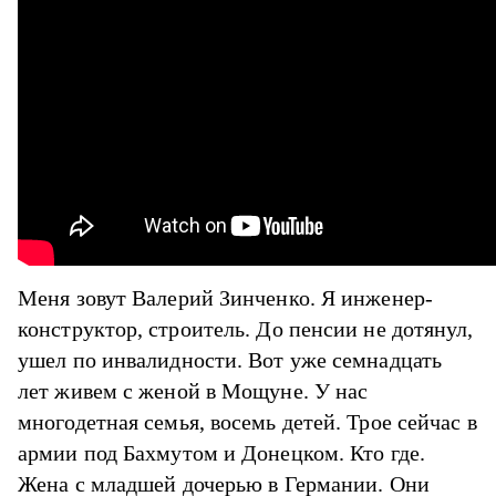
Меня зовут Валерий Зинченко. Я инженер-
конструктор, строитель. До пенсии не дотянул,
ушел по инвалидности. Вот уже семнадцать
лет живем с женой в Мощуне. У нас
многодетная семья, восемь детей. Трое сейчас в
армии под Бахмутом и Донецком. Кто где.
Жена с младшей дочерью в Германии. Они