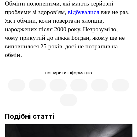
Обміни полоненими, які мають серйозні
проблеми зі здоров’ям,
відбувалися
вже не раз.
Як і обміни, коли повертали хлопців,
народжених після 2000 року. Незрозуміло,
чому прикутий до ліжка Богдан, якому ще не
виповнилося 25 років, досі не потрапив на
обмін.
поширити інформацію
Подібні статті