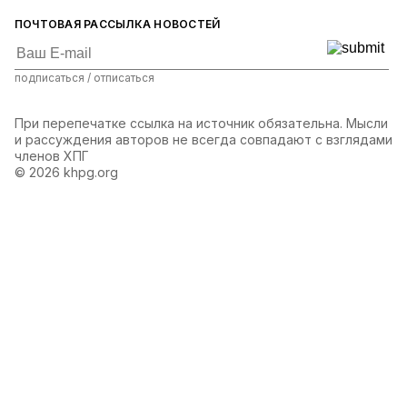
ПОЧТОВАЯ РАССЫЛКА НОВОСТЕЙ
подписаться / отписаться
При перепечатке ссылка на источник обязательна. Мысли
и рассуждения авторов не всегда совпадают с взглядами
членов ХПГ
© 2026 khpg.org