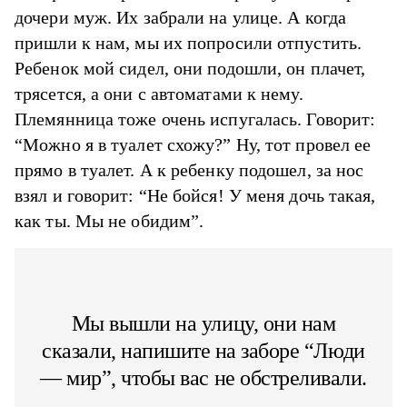
дочери муж. Их забрали на улице. А когда
пришли к нам, мы их попросили отпустить.
Ребенок мой сидел, они подошли, он плачет,
трясется, а они с автоматами к нему.
Племянница тоже очень испугалась. Говорит:
“Можно я в туалет схожу?” Ну, тот провел ее
прямо в туалет. А к ребенку подошел, за нос
взял и говорит: “Не бойся! У меня дочь такая,
как ты. Мы не обидим”.
Мы вышли на улицу, они нам
сказали, напишите на заборе “Люди
— мир”, чтобы вас не обстреливали.