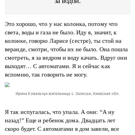
за водой.
Это хорошо, что у нас колонка, потому что
света, воды и газа не было. Иду я, значит, к
колонке, говорю Ларисе (сестре), ты стой на
веранде, смотри, чтобы их не было. Она пошла
смотреть, я за ведром и воду качать. Вдруг они
выходят… С автоматами. Я и сейчас как
вспомню, так говорить не могу.
Ирина Ковальчук жительница с. Залесье, Киевская обл.
Я так испугалась, что упала. А они: “А ну
назад!” Еще и ребенок дома. Двадцать лет
скоро будет. С автоматами в дом завели, все