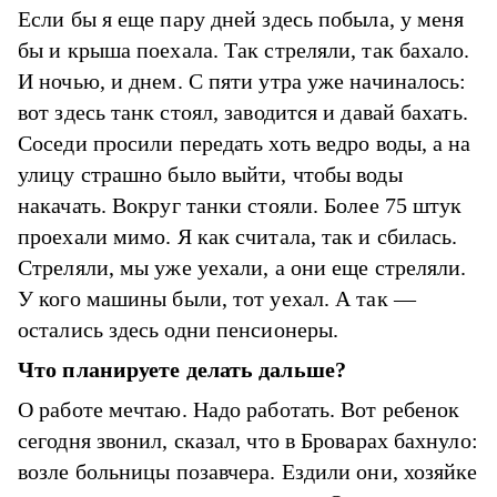
Если бы я еще пару дней здесь побыла, у меня
бы и крыша поехала. Так стреляли, так бахало.
И ночью, и днем. С пяти утра уже начиналось:
вот здесь танк стоял, заводится и давай бахать.
Соседи просили передать хоть ведро воды, а на
улицу страшно было выйти, чтобы воды
накачать. Вокруг танки стояли. Более 75 штук
проехали мимо. Я как считала, так и сбилась.
Стреляли, мы уже уехали, а они еще стреляли.
У кого машины были, тот уехал. А так —
остались здесь одни пенсионеры.
Что планируете делать дальше?
О работе мечтаю. Надо работать. Вот ребенок
сегодня звонил, сказал, что в Броварах бахнуло:
возле больницы позавчера. Ездили они, хозяйке