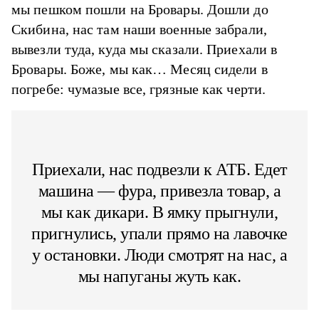
мы пешком пошли на Бровары. Дошли до
Скибина, нас там наши военные забрали,
вывезли туда, куда мы сказали. Приехали в
Бровары. Боже, мы как… Месяц сидели в
погребе: чумазые все, грязные как черти.
Приехали, нас подвезли к АТБ. Едет
машина — фура, привезла товар, а
мы как дикари. В ямку прыгнули,
пригнулись, упали прямо на лавочке
у остановки. Люди смотрят на нас, а
мы напуганы жуть как.