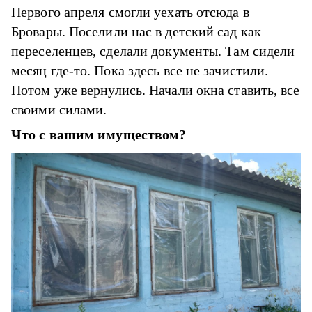
Первого апреля смогли уехать отсюда в
Бровары. Поселили нас в детский сад как
переселенцев, сделали документы. Там сидели
месяц где-то. Пока здесь все не зачистили.
Потом уже вернулись. Начали окна ставить, все
своими силами.
Что с вашим имуществом?