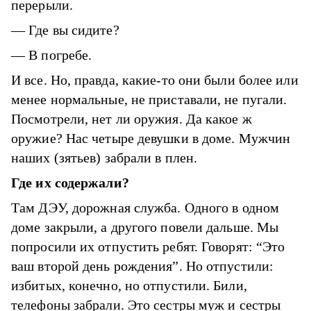
перерыли.
— Где вы сидите?
— В погребе.
И все. Но, правда, какие-то они были более или
менее нормальные, не приставали, не пугали.
Посмотрели, нет ли оружия. Да какое ж
оружие? Нас четыре девушки в доме. Мужчин
наших (зятьев) забрали в плен.
Где их содержали?
Там ДЭУ, дорожная служба. Одного в одном
доме закрыли, а другого повели дальше. Мы
попросили их отпустить ребят. Говорят: “Это
ваш второй день рождения”. Но отпустили:
избитых, конечно, но отпустили. Били,
телефоны забрали. Это сестры муж и сестры