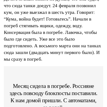
что сюда танки доедут. 24 февраля позвонил
кум, он уже выезжал в шесть утра. Говорит:
“Кума, война будет! Готовьтесь”. Начали в
погреб стягивать ящики, одежду, воду.
Консервация была в погребе. Лавочка, чтобы
было где сидеть. Уже все это было
подготовлено. А восьмого марта они на танках
сюда зашли (двадцать минут первого было). И
мы сразу в погреб.
Месяц сидела в погребе. Россияне
здесь повсюду блокпосты поставили.
К нам домой пришли. С автоматами,