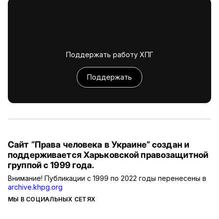
Поддержать работу ХПГ
Поддержать
Сайт “Права человека в Украине” создан и
поддерживается Харьковской правозащитной
группой с 1999 года.
Внимание! Публикации с 1999 по 2022 годы перенесены в
archive.khpg.org
МЫ В СОЦИАЛЬНЫХ СЕТЯХ