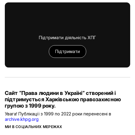
Підтримати діяльність ХПГ
Підтримати
Сайт “Права людини в Україні” створений і
підтримується Харківською правозахисною
групою з 1999 року.
Увага! Публікації з 1999 по 2022 роки перенесені в
archive.khpg.org
МИ В СОЦІАЛЬНИХ МЕРЕЖАХ