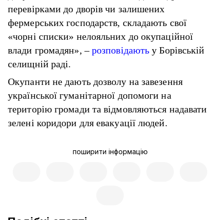
перевірками до дворів чи залишених
фермерських господарств, складають свої
«чорні списки» нелояльних до окупаційної
влади громадян», –
розповідають
у Борівській
селищній раді.
Окупанти не дають дозволу на завезення
української гуманітарної допомоги на
територію громади та відмовляються надавати
зелені коридори для евакуації людей.
поширити інформацію