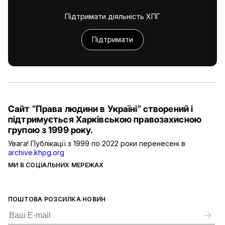
Підтримати діяльність ХПГ
Підтримати
Сайт “Права людини в Україні” створений і
підтримується Харківською правозахисною
групою з 1999 року.
Увага! Публікації з 1999 по 2022 роки перенесені в
archive.khpg.org
МИ В СОЦІАЛЬНИХ МЕРЕЖАХ
ПОШТОВА РОЗСИЛКА НОВИН