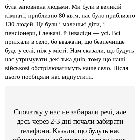
була заповнена людьми. Ми були в великій
кімнаті, приблизно 80 кв.м, нас було приблизно
130 людей. Це були і маленькі діти, і
пенсіонери, і лежачі, й інваліди — усі. Всі
приїхали в село, бо вважали, що безпечніше
буде у селі, ніж у місті. Нам сказали, що будуть
нас утримувати декілька днів, тому що наші
військові обстрілюватимуть наше село. Після
цього пообіцяли нас відпустити.
Спочатку у нас не забирали речі, але
десь через 2-3 дні почали забирати
телефони. Казали, що будуть нас