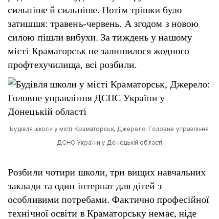
сильніше й сильніше. Потім трішки було
затишшя: травень-червень. А згодом з новою
силою пішли вибухи. За тиждень у нашому
місті Краматорськ не залишилося жодного
профтехучилища, всі розбили.
Будівля школи у місті Краматорськ, Джерело: Головне управління
ДСНС України у Донецькій області
Розбили чотири школи, три вищих навчальних
заклади та один інтернат для дітей з
особливими потребами. Фактично професійної
технічної освіти в Краматорську немає, ніде