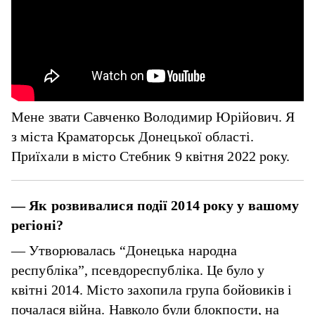
Мене звати Савченко Володимир Юрійович. Я
з міста Краматорськ Донецької області.
Приїхали в місто Стебник 9 квітня 2022 року.
—
Як розвивалися події 2014 року у вашому
регіоні?
— Утворювалась “Донецька народна
республіка”, псевдореспубліка. Це було у
квітні 2014. Місто захопила група бойовиків і
почалася війна. Навколо були блокпости, на