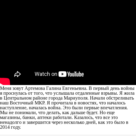
Меня зовут Артемова Галина Евгеньевна. В первый день войны
я проснулась от того, что услышала отдаленные взрывы. Я жила
в Центральном районе города Мариуполя. Начали обстреливать
наш Восточный МКР. Я прочитала в новостях, что началось
наступление, началась война. Это были первые впечатления.
Мы не понимали, что делать, как дальше будет. Но еще
магазины, банки, аптеки работали. Казалось, что все это
ненадолго и завершится через несколько дней, как это было в
2014 году.