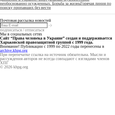
необоснованно осужденных. Борьба за жизнь
Горячая линия по
поиску пропавших без вести
Почтовая рассылка новостей
подписаться / отписаться
Мы в социальных сетях
Сайт “Права человека в Украине” создан и поддерживается
Харьковской правозащитной группой с 1999 года.
Внимание! Публикации с 1999 по 2022 годы перенесены в
archive.khpg.org
При перепечатке ссылка на источник обязательна. Мысли и
рассуждения авторов не всегда совпадают с взглядами членов
ХПГ
© 2026 khpg.org