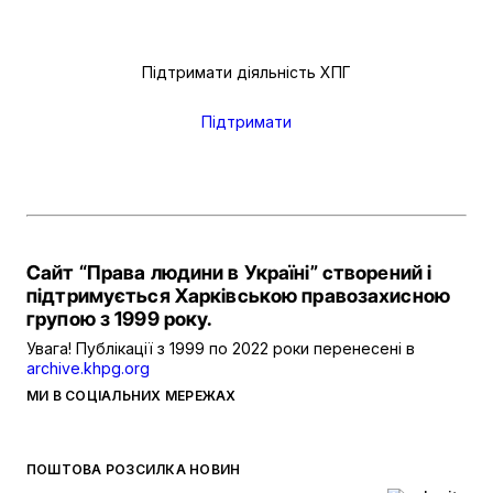
Підтримати діяльність ХПГ
Підтримати
Сайт “Права людини в Україні” створений і
підтримується Харківською правозахисною
групою з 1999 року.
Увага! Публікації з 1999 по 2022 роки перенесені в
archive.khpg.org
МИ В СОЦІАЛЬНИХ МЕРЕЖАХ
ПОШТОВА РОЗСИЛКА НОВИН