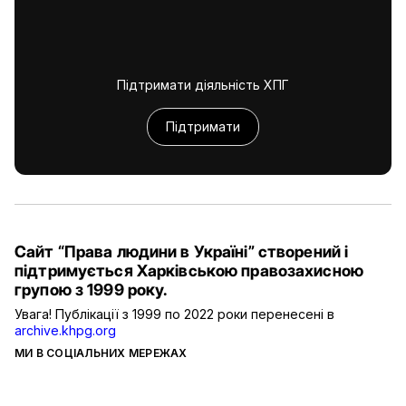
Підтримати діяльність ХПГ
Підтримати
Сайт “Права людини в Україні” створений і
підтримується Харківською правозахисною
групою з 1999 року.
Увага! Публікації з 1999 по 2022 роки перенесені в
archive.khpg.org
МИ В СОЦІАЛЬНИХ МЕРЕЖАХ