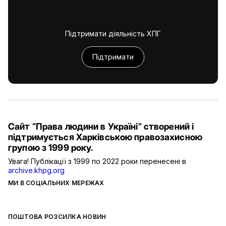
Підтримати діяльність ХПГ
Підтримати
Сайт “Права людини в Україні” створений і
підтримується Харківською правозахисною
групою з 1999 року.
Увага! Публікації з 1999 по 2022 роки перенесені в
archive.khpg.org
МИ В СОЦІАЛЬНИХ МЕРЕЖАХ
ПОШТОВА РОЗСИЛКА НОВИН