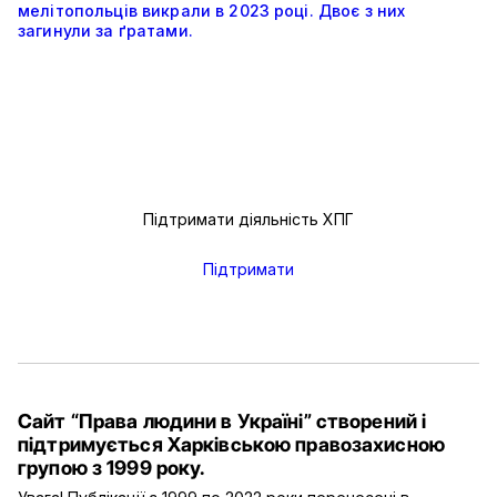
мелітопольців викрали в 2023 році. Двоє з них
загинули за ґратами.
Підтримати діяльність ХПГ
Підтримати
Сайт “Права людини в Україні” створений і
підтримується Харківською правозахисною
групою з 1999 року.